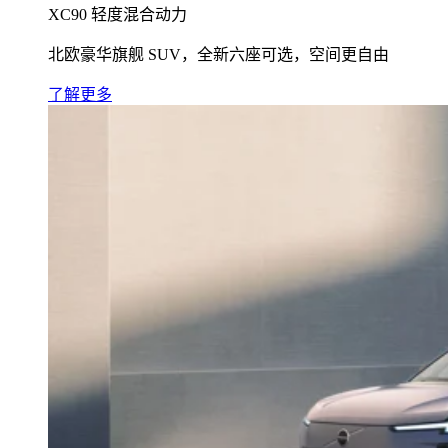
XC90 轻度混合动力
北欧豪华旗舰 SUV，全新六座可选，空间更自由
了解更多