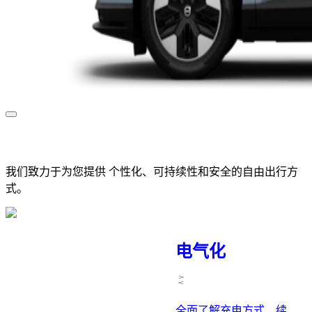
我们致力于为您提供
个性化、可持续性和安全的自由出行方
式。
电气化
全面了解充电方式、续