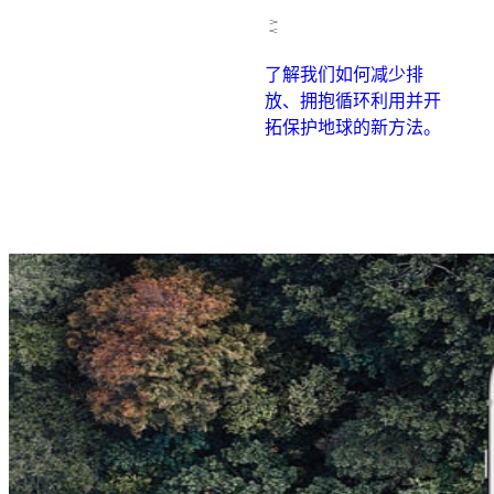
了解我们如何减少排
放、拥抱循环利用并开
拓保护地球的新方法。