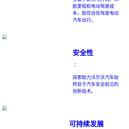
航里程和电动驾驶成
本，助您自信驾驶电动
汽车出行。
安全性
探索助力沃尔沃汽车始
终处于汽车安全前沿的
创新技术。
可持续发展