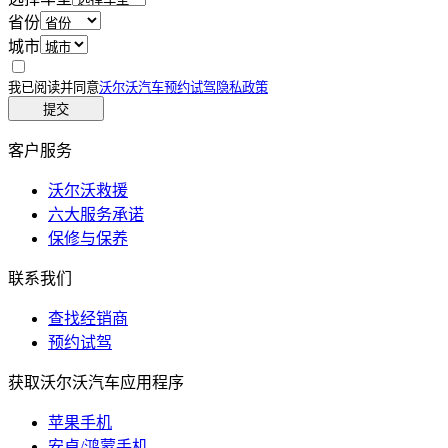
省份
城市
我已阅读并同意
沃尔沃汽车预约试驾隐私政策
提交