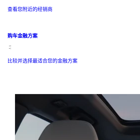
查看您附近的经销商
购车金融方案
比较并选择最适合您的金融方案