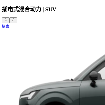
插电式混合动力
|
SUV
探索