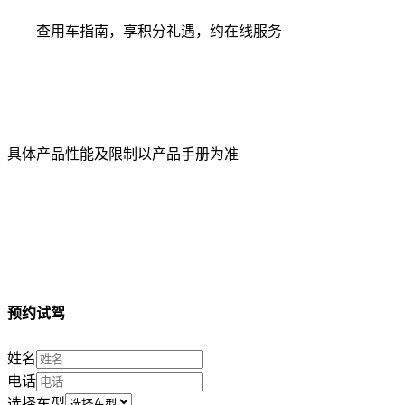
查用车指南，享积分礼遇，约在线服务
具体产品性能及限制以产品手册为准
预约试驾
姓名
电话
选择车型