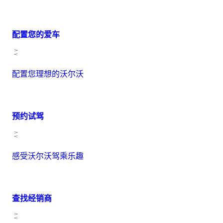
配置您的爱车
配置您理想的沃尔沃
预约试驾
感受沃尔沃驾乘乐趣
查找经销商